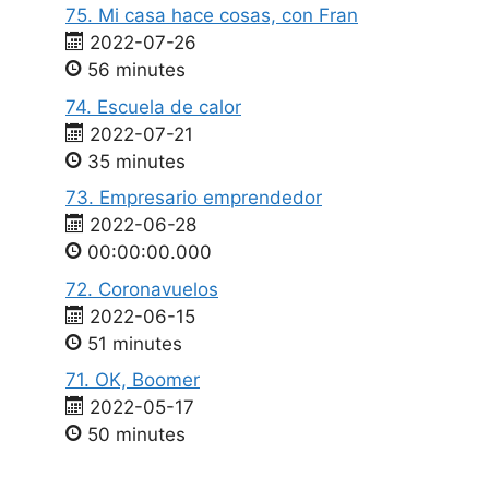
75. Mi casa hace cosas, con Fran
2022-07-26
56 minutes
74. Escuela de calor
2022-07-21
35 minutes
73. Empresario emprendedor
2022-06-28
00:00:00.000
72. Coronavuelos
2022-06-15
51 minutes
71. OK, Boomer
2022-05-17
50 minutes