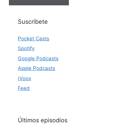
Suscríbete
Pocket Casts
Spotify
Google Podcasts
Apple Podcasts
iVoox
Feed
Últimos episodios