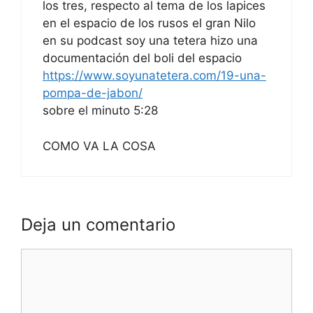
los tres, respecto al tema de los lapices
en el espacio de los rusos el gran Nilo
en su podcast soy una tetera hizo una
documentación del boli del espacio
https://www.soyunatetera.com/19-una-
pompa-de-jabon/
sobre el minuto 5:28
COMO VA LA COSA
Deja un comentario
Comentario