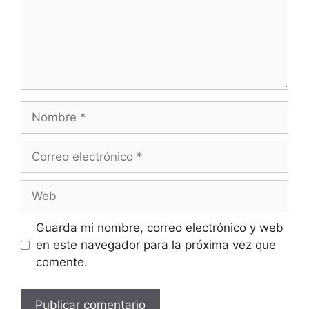
Nombre
Correo
electrónico
Web
Guarda mi nombre, correo electrónico y web
en este navegador para la próxima vez que
comente.