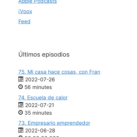
Apple Podcasts
iVoox
Feed
Últimos episodios
75. Mi casa hace cosas, con Fran
2022-07-26
56 minutes
74. Escuela de calor
2022-07-21
35 minutes
73. Empresario emprendedor
2022-06-28