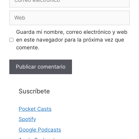
electrónico
Web
Guarda mi nombre, correo electrónico y web
en este navegador para la próxima vez que
comente.
Suscríbete
Pocket Casts
Spotify
Google Podcasts